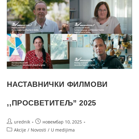
НАСТАВНИЧКИ ФИЛМОВИ
,,ПРОСВЕТИТЕЉ” 2025
urednik
новембар 10, 2025
Akcije
/
Novosti
/
U medijima