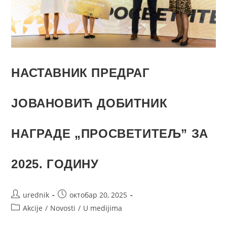
НАСТАВНИК ПРЕДРАГ
ЈОВАНОВИЋ ДОБИТНИК
НАГРАДЕ „ПРОСВЕТИТЕЉ” ЗА
2025. ГОДИНУ
urednik
октобар 20, 2025
Akcije
/
Novosti
/
U medijima