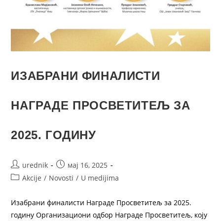
ИЗАБРАНИ ФИНАЛИСТИ
НАГРАДЕ ПРОСВЕТИТЕЉ ЗА
2025. ГОДИНУ
urednik
мај 16, 2025
Akcije
/
Novosti
/
U medijima
Изабрани финалисти Награде Просветитељ за 2025.
годину Организациони одбор Награде Просветитељ, коју