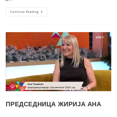
Continue Reading
ПРЕДСЕДНИЦА ЖИРИЈА АНА