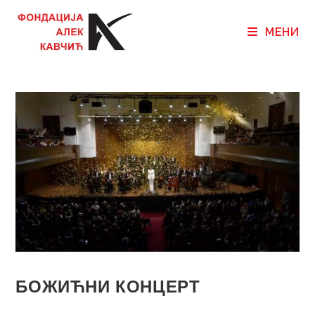
МЕНИ
БОЖИЋНИ КОНЦЕРТ