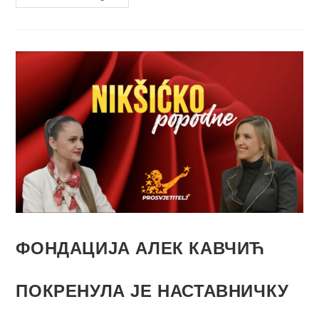
ФОНДАЦИЈА АЛЕК КАВЧИЋ
ПОКРЕНУЛА ЈЕ НАСТАВНИЧКУ