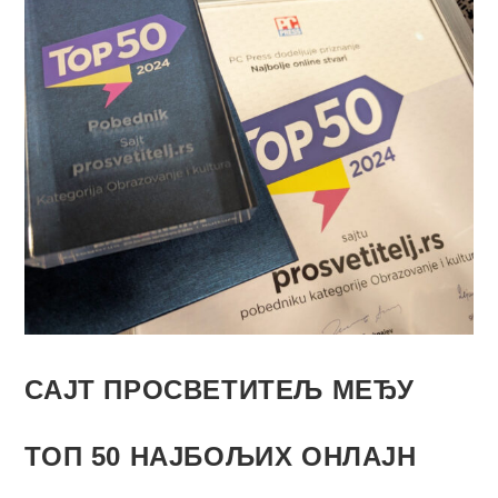
САЈТ ПРОСВЕТИТЕЉ МЕЂУ
ТОП 50 НАЈБОЉИХ ОНЛАЈН