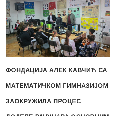
ФОНДАЦИЈА АЛЕК КАВЧИЋ СА
МАТЕМАТИЧКОМ ГИМНАЗИЈОМ
ЗАОКРУЖИЛА ПРОЦЕС