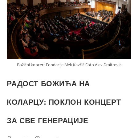
Božićni koncert Fondacije Alek Kavčić Foto Alex Dmitrovic
РАДОСТ БОЖИЋА НА
КОЛАРЦУ: ПОКЛОН КОНЦЕРТ
ЗА СВЕ ГЕНЕРАЦИЈЕ