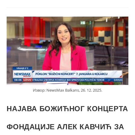
Извор: NewsMax Balkans, 26. 12. 2025.
НАЈАВА БОЖИЋНОГ КОНЦЕРТА
ФОНДАЦИЈЕ АЛЕК КАВЧИЋ ЗА