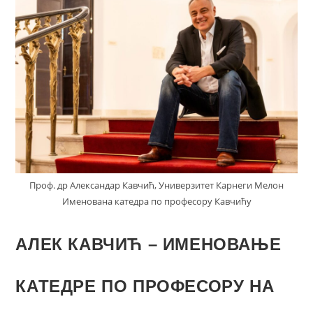
Проф. др Александар Кавчић, Универзитет Карнеги Мелон
Именована катедра по професору Кавчићу
АЛЕК КАВЧИЋ – ИМЕНОВАЊЕ
КАТЕДРЕ ПО ПРОФЕСОРУ НА