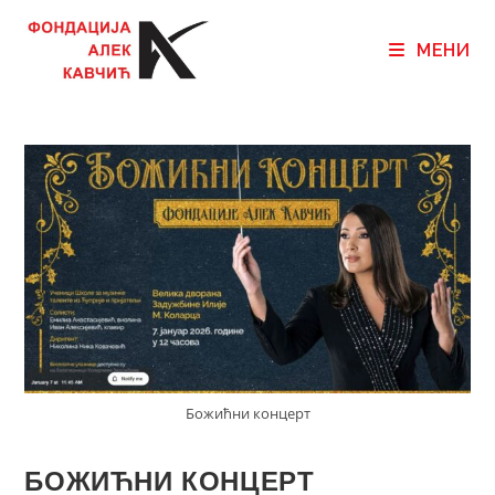
МЕНИ
Божићни концерт
БОЖИЋНИ КОНЦЕРТ