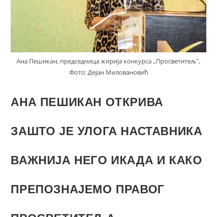
Ана Пешикан, председница жирија конкурса ,,Просветитељ'',
Фото: Дејан Миловановић
АНА ПЕШИКАН ОТКРИВА
ЗАШТО ЈЕ УЛОГА НАСТАВНИКА
ВАЖНИЈА НЕГО ИКАДА И КАКО
ПРЕПОЗНАЈЕМО ПРАВОГ