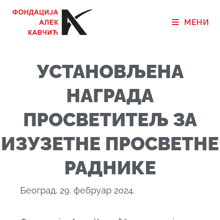
МЕНИ
УСТАНОВЉЕНА
НАГРАДА
ПРОСВЕТИТЕЉ ЗА
ИЗУЗЕТНЕ ПРОСВЕТНЕ
РАДНИКЕ
Београд, 29. фебруар 2024.