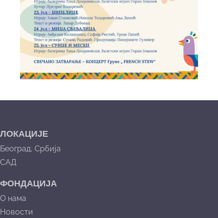
ЛОКАЦИЈЕ
Београд, Србија
САД
ФОНДАЦИЈА
О нама
Новости