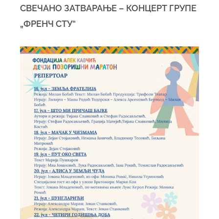
СВЕЧАНО ЗАТВАРАЊЕ – КОНЦЕРТ ГРУПЕ
„ФРЕНЧ СТУ“