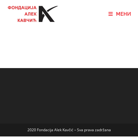
МЕНИ
2020 Fondacija Alek Kavčić – Sva prava zadržana